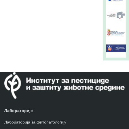
Лабораторије
Лабораторија за фитопатологију