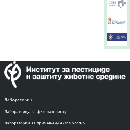
Лабораторије
Лабораторија за фитопатологију
Лабораторија за примењену ентомологију